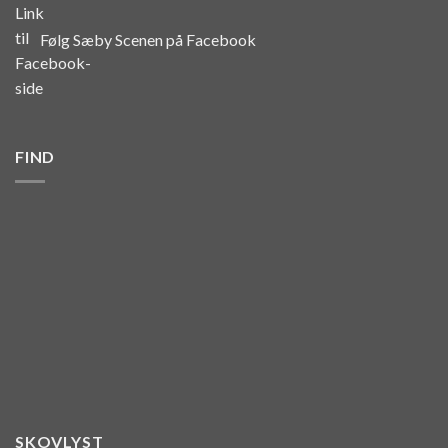
Følg Sæby Scenen på Facebook
FIND
SKOVLYST