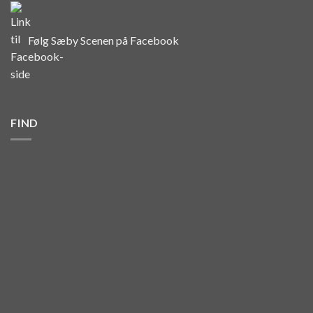
Følg Sæby Scenen på Facebook
FIND