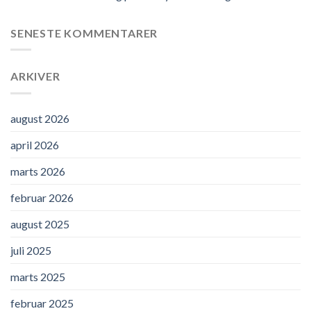
SENESTE KOMMENTARER
ARKIVER
august 2026
april 2026
marts 2026
februar 2026
august 2025
juli 2025
marts 2025
februar 2025