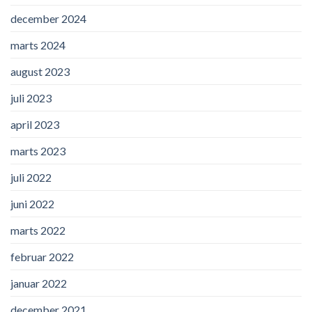
december 2024
marts 2024
august 2023
juli 2023
april 2023
marts 2023
juli 2022
juni 2022
marts 2022
februar 2022
januar 2022
december 2021