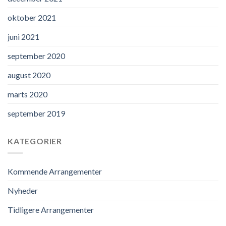
oktober 2021
juni 2021
september 2020
august 2020
marts 2020
september 2019
KATEGORIER
Kommende Arrangementer
Nyheder
Tidligere Arrangementer